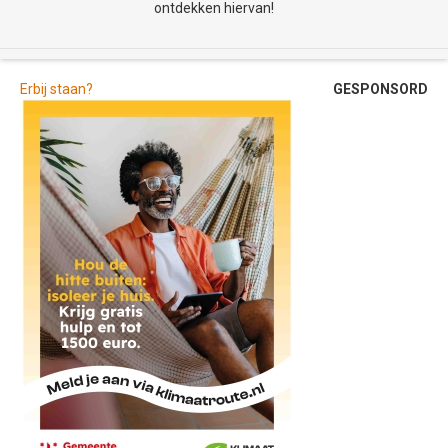
ontdekken hiervan!
Erbij staan?
GESPONSORD