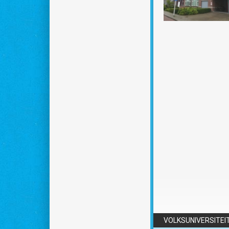
VOLKSUNIVERSITEI