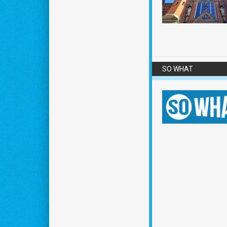
SO WHAT