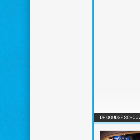
DE GOUDSE SCHO