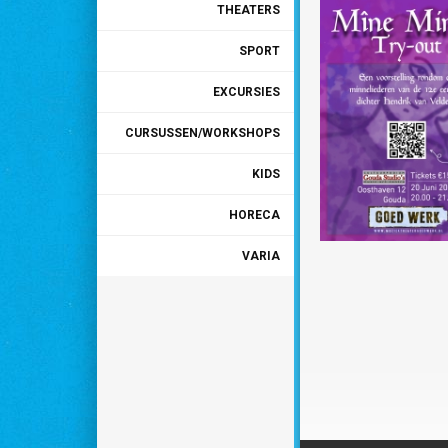
THEATERS
SPORT
EXCURSIES
CURSUSSEN/WORKSHOPS
KIDS
HORECA
VARIA