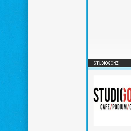
STUDIOGONZ