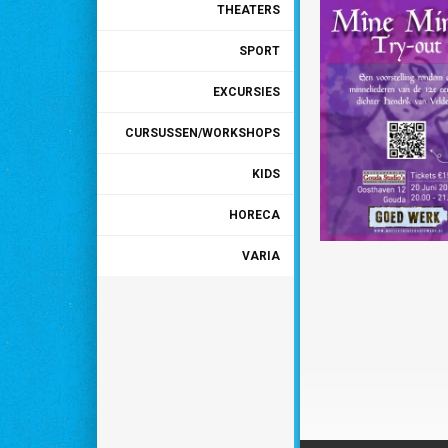
THEATERS
SPORT
EXCURSIES
CURSUSSEN/WORKSHOPS
KIDS
HORECA
VARIA